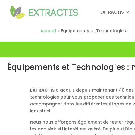
EXTRACTIS
Accueil
»
Equipements et Technologies
Équipements et Technologies : n
EXTRACTIS
a acquis depuis maintenant 40 ans
technologies pour vous proposer des technique
accompagner dans les différentes étapes de vo
industriel.
Nous nous efforçons également de tester régu
les acquérir si l’intérêt est avéré. De plus si