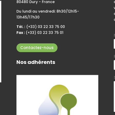
80480 Dury - France
Du lundi au vendredi: 8h30/12h15-
13h45/17h30
Tél. :
(+33) 03 22 33 75 00
Fax :
(+33) 03 22 33 75 01
Contactez-nous
Nos adhérents