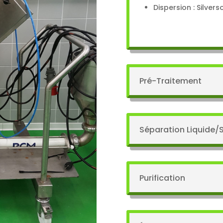
Dispersion : Silver
Pré-Traitement
Séparation Liquide/S
Purification