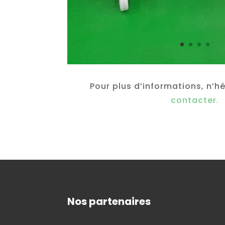
Pour plus d’informations, n’h
contacter.
Nos partenaires