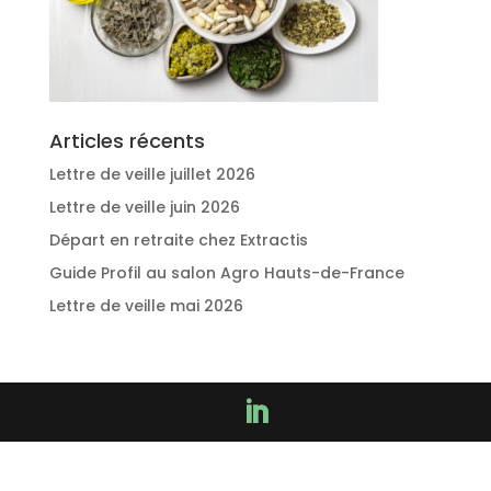
Articles récents
Lettre de veille juillet 2026
Lettre de veille juin 2026
Départ en retraite chez Extractis
Guide Profil au salon Agro Hauts-de-France
Lettre de veille mai 2026