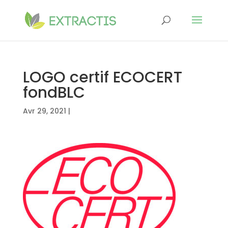
LOGO certif ECOCERT
fondBLC
Avr 29, 2021
|