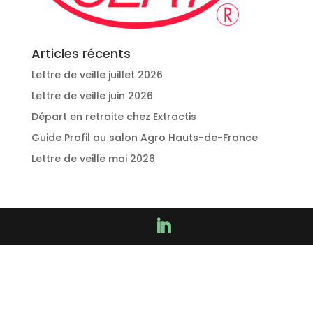
Articles récents
Lettre de veille juillet 2026
Lettre de veille juin 2026
Départ en retraite chez Extractis
Guide Profil au salon Agro Hauts-de-France
Lettre de veille mai 2026