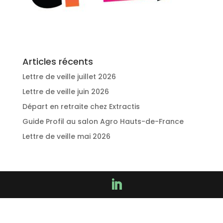
Articles récents
Lettre de veille juillet 2026
Lettre de veille juin 2026
Départ en retraite chez Extractis
Guide Profil au salon Agro Hauts-de-France
Lettre de veille mai 2026