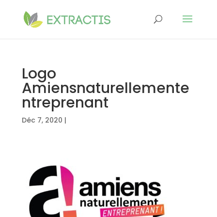
Logo
Amiensnaturellemente
ntreprenant
Déc 7, 2020
|