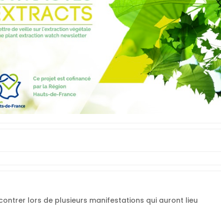
ncontrer lors de plusieurs manifestations qui auront lieu