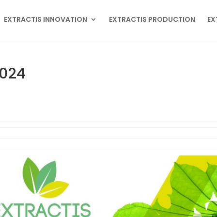
EXTRACTIS INNOVATION
EXTRACTIS PRODUCTION
EX
2024