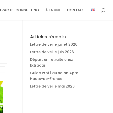
TRACTIS CONSULTING
À LA UNE
CONTACT
Articles récents
Lettre de veille juillet 2026
Lettre de veille juin 2026
Départ en retraite chez
Extractis
Guide Profil au salon Agro
Hauts-de-France
Lettre de veille mai 2026