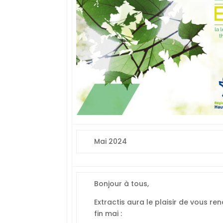
Mai 2024
Bonjour à tous,
Extractis aura le plaisir de vous re
fin mai :