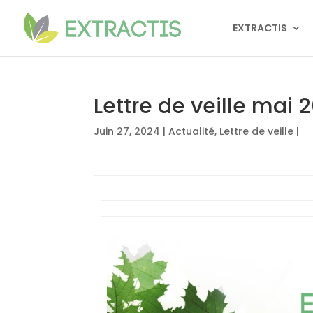
EXTRACTIS
Lettre de veille mai 
Juin 27, 2024
|
Actualité
,
Lettre de veille
|