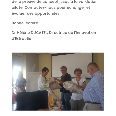
de la preuve de concept jusqu’à la validation
pilote. Contactez-nous pour échanger et
évaluer ces opportunités !
Bonne lecture
Dr Hélène DUCATEL, Directrice de l’Innovation
d’Extractis