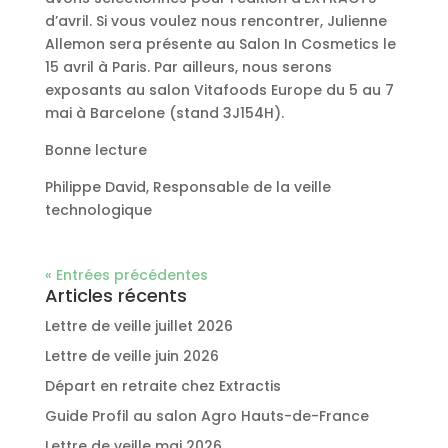
d’avril. Si vous voulez nous rencontrer, Julienne
Allemon sera présente au Salon In Cosmetics le
15 avril à Paris. Par ailleurs, nous serons
exposants au salon Vitafoods Europe du 5 au 7
mai à Barcelone (stand 3J154H).
Bonne lecture
Philippe David, Responsable de la veille
technologique
« Entrées précédentes
Articles récents
Lettre de veille juillet 2026
Lettre de veille juin 2026
Départ en retraite chez Extractis
Guide Profil au salon Agro Hauts-de-France
Lettre de veille mai 2026