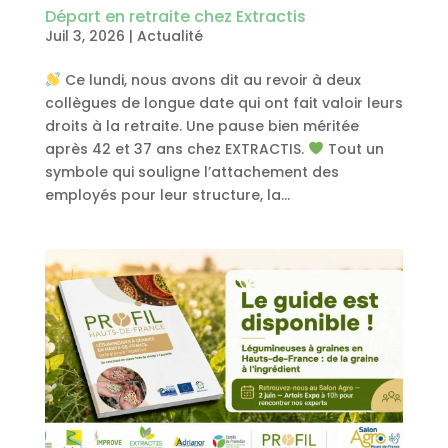
Départ en retraite chez Extractis
Juil 3, 2026
|
Actualité
Ce lundi, nous avons dit au revoir à deux
collègues de longue date qui ont fait valoir leurs
droits à la retraite. Une pause bien méritée
après 42 et 37 ans chez EXTRACTIS.
Tout un
symbole qui souligne l’attachement des
employés pour leur structure, la...