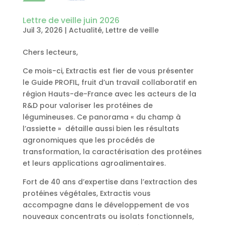
Lettre de veille juin 2026
Juil 3, 2026
|
Actualité
,
Lettre de veille
Chers lecteurs,
Ce mois-ci, Extractis est fier de vous présenter
le Guide PROFIL, fruit d’un travail collaboratif en
région Hauts-de-France avec les acteurs de la
R&D pour valoriser les protéines de
légumineuses. Ce panorama « du champ à
l’assiette » détaille aussi bien les résultats
agronomiques que les procédés de
transformation, la caractérisation des protéines
et leurs applications agroalimentaires.
Fort de 40 ans d’expertise dans l’extraction des
protéines végétales, Extractis vous
accompagne dans le développement de vos
nouveaux concentrats ou isolats fonctionnels,