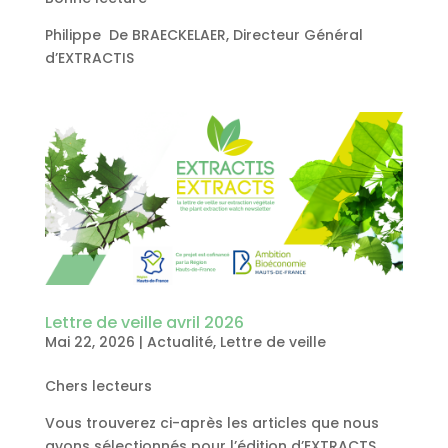
Philippe De BRAECKELAER, Directeur Général
d’EXTRACTIS
Lettre de veille avril 2026
Mai 22, 2026
|
Actualité
,
Lettre de veille
Chers lecteurs
Vous trouverez ci-après les articles que nous
avons sélectionnés pour l’édition d’EXTRACTS