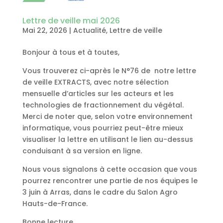
Lettre de veille mai 2026
Mai 22, 2026
|
Actualité
,
Lettre de veille
Bonjour à tous et à toutes,
Vous trouverez ci-après le N°76 de notre lettre
de veille EXTRACTS, avec notre sélection
mensuelle d’articles sur les acteurs et les
technologies de fractionnement du végétal.
Merci de noter que, selon votre environnement
informatique, vous pourriez peut-être mieux
visualiser la lettre en utilisant le lien au-dessus
conduisant à sa version en ligne.
Nous vous signalons à cette occasion que vous
pourrez rencontrer une partie de nos équipes le
3 juin à Arras, dans le cadre du Salon Agro
Hauts-de-France.
Bonne lecture