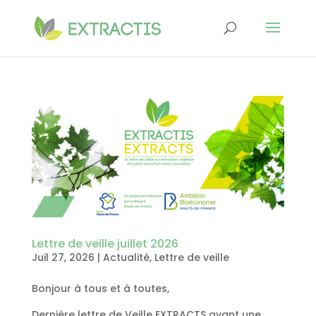
Lettre de veille juillet 2026
Juil 27, 2026
|
Actualité
,
Lettre de veille
Bonjour à tous et à toutes,
Dernière lettre de Veille EXTRACTS avant une