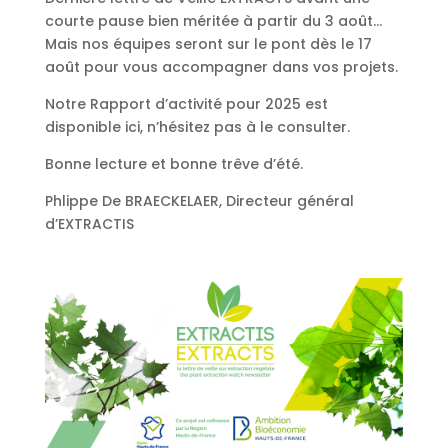
courte pause bien méritée à partir du 3 août…
Mais nos équipes seront sur le pont dès le 17
août pour vous accompagner dans vos projets.
Notre Rapport d’activité pour 2025 est
disponible ici, n’hésitez pas à le consulter.
Bonne lecture et bonne trêve d’été.
Phlippe De BRAECKELAER, Directeur général
d’EXTRACTIS