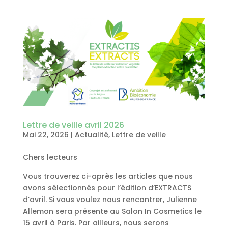
Lettre de veille avril 2026
Mai 22, 2026
|
Actualité
,
Lettre de veille
Chers lecteurs
Vous trouverez ci-après les articles que nous
avons sélectionnés pour l’édition d’EXTRACTS
d’avril. Si vous voulez nous rencontrer, Julienne
Allemon sera présente au Salon In Cosmetics le
15 avril à Paris. Par ailleurs, nous serons