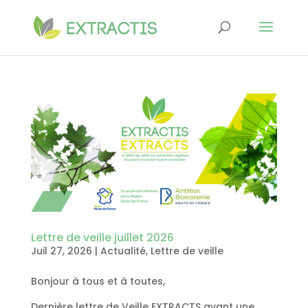
Lettre de veille juillet 2026
Juil 27, 2026
|
Actualité
,
Lettre de veille
Bonjour à tous et à toutes,
Dernière lettre de Veille EXTRACTS avant une