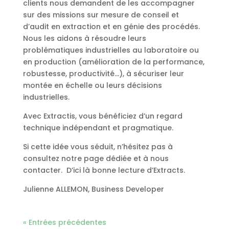
clients nous demandent de les accompagner
sur des missions sur mesure de conseil et
d’audit en extraction et en génie des procédés.
Nous les aidons à résoudre leurs
problématiques industrielles au laboratoire ou
en production (amélioration de la performance,
robustesse, productivité…), à sécuriser leur
montée en échelle ou leurs décisions
industrielles.
Avec Extractis, vous bénéficiez d’un regard
technique indépendant et pragmatique.
Si cette idée vous séduit, n’hésitez pas à
consultez notre page dédiée et à nous
contacter. D’ici là bonne lecture d’Extracts.
Julienne ALLEMON, Business Developer
« Entrées précédentes