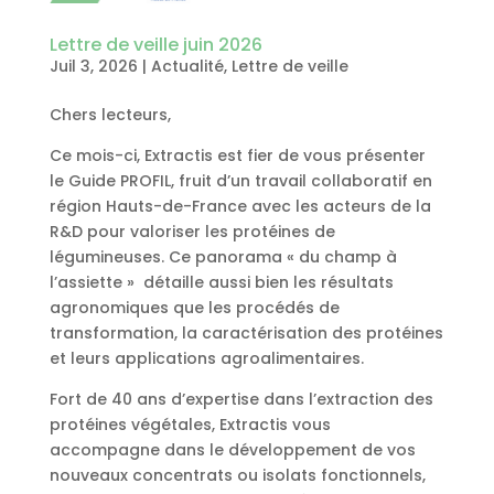
Lettre de veille juin 2026
Juil 3, 2026
|
Actualité
,
Lettre de veille
Chers lecteurs,
Ce mois-ci, Extractis est fier de vous présenter
le Guide PROFIL, fruit d’un travail collaboratif en
région Hauts-de-France avec les acteurs de la
R&D pour valoriser les protéines de
légumineuses. Ce panorama « du champ à
l’assiette » détaille aussi bien les résultats
agronomiques que les procédés de
transformation, la caractérisation des protéines
et leurs applications agroalimentaires.
Fort de 40 ans d’expertise dans l’extraction des
protéines végétales, Extractis vous
accompagne dans le développement de vos
nouveaux concentrats ou isolats fonctionnels,