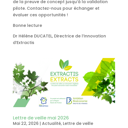
de la preuve de concept jusqu’à la validation
pilote. Contactez-nous pour échanger et
évaluer ces opportunités !
Bonne lecture
Dr Hélène DUCATEL, Directrice de l’Innovation
d’Extractis
Lettre de veille mai 2026
Mai 22, 2026
|
Actualité
,
Lettre de veille