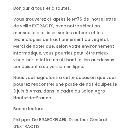
Bonjour à tous et à toutes,
Vous trouverez ci-après le N°76 de notre lettre
de veille EXTRACTS, avec notre sélection
mensuelle d’articles sur les acteurs et les
technologies de fractionnement du végétal.
Merci de noter que, selon votre environnement
informatique, vous pourriez peut-être mieux
visualiser la lettre en utilisant le lien au-dessus
conduisant à sa version en ligne.
Nous vous signalons à cette occasion que vous
pourrez rencontrer une partie de nos équipes le
3 juin à Arras, dans le cadre du Salon Agro
Hauts-de-France.
Bonne lecture
Philippe De BRAECKELAER, Directeur Général
d’EXTRACTIS