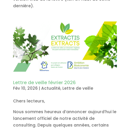
dernière).
Lettre de veille février 2026
Fév 10, 2026
|
Actualité
,
Lettre de veille
Chers lecteurs,
Nous sommes heureux d’annoncer aujourd’hui le
lancement officiel de notre activité de
consulting. Depuis quelques années, certains