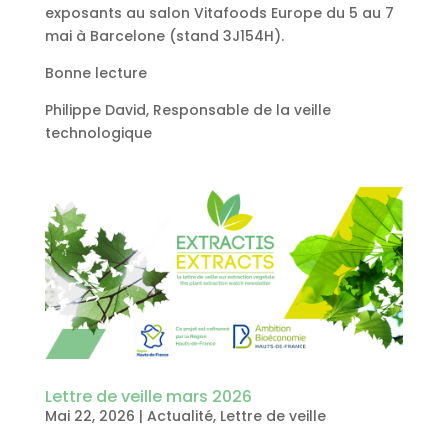
exposants au salon Vitafoods Europe du 5 au 7
mai à Barcelone (stand 3J154H).
Bonne lecture
Philippe David, Responsable de la veille
technologique
Lettre de veille mars 2026
Mai 22, 2026
|
Actualité
,
Lettre de veille