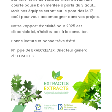
courte pause bien méritée à partir du 3 août…
Mais nos équipes seront sur le pont dès le 17
août pour vous accompagner dans vos projets.
Notre Rapport d’activité pour 2025 est
disponible ici, n’hésitez pas à le consulter.
Bonne lecture et bonne trêve d’été.
Phlippe De BRAECKELAER, Directeur général
d’EXTRACTIS