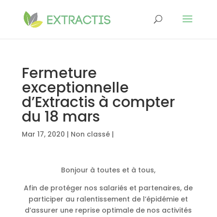
Fermeture
exceptionnelle
d’Extractis à compter
du 18 mars
Mar 17, 2020
| Non classé |
Bonjour à toutes et à tous,
Afin de protéger nos salariés et partenaires, de
participer au ralentissement de l’épidémie et
d’assurer une reprise optimale de nos activités