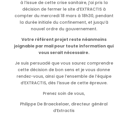
à l’issue de cette crise sanitaire, j’ai pris la
décision de fermer le site d’EXTRACTIS à
compter du mercredi 18 mars à 18h30, pendant
la durée initiale du confinement, et jusqu’à
nouvel ordre du gouvernement.
Votre référent projet reste néanmoins
joignable par mail pour toute information qui
vous serait nécessaire.
Je suis persuadé que vous saurez comprendre
cette décision de bon sens et je vous donne
rendez-vous, ainsi que l’ensemble de l’équipe
d’EXTRACTIS, dès l’issue de cette épreuve.
Prenez soin de vous,
Philippe De Braeckelaer, directeur général
d’Extractis