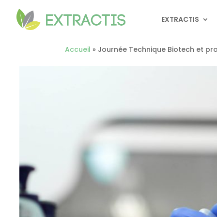
EXTRACTIS
Accueil
»
Journée Technique Biotech et pro