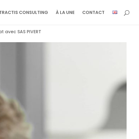
TRACTIS CONSULTING
À LA UNE
CONTACT
at avec SAS PIVERT