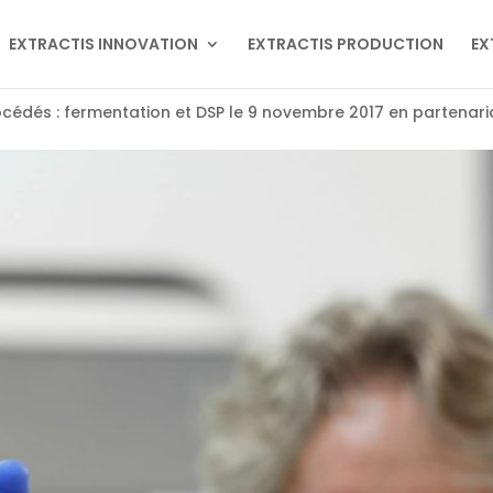
EXTRACTIS INNOVATION
EXTRACTIS PRODUCTION
EX
cédés : fermentation et DSP le 9 novembre 2017 en partenari