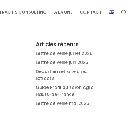
TRACTIS CONSULTING
À LA UNE
CONTACT
Articles récents
Lettre de veille juillet 2026
Lettre de veille juin 2026
Départ en retraite chez
Extractis
Guide Profil au salon Agro
Hauts-de-France
Lettre de veille mai 2026