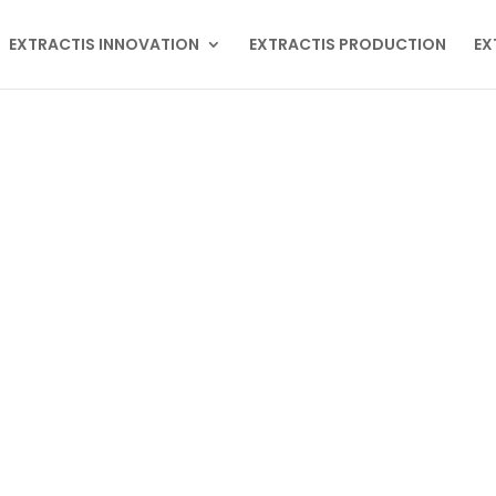
EXTRACTIS INNOVATION
EXTRACTIS PRODUCTION
EX