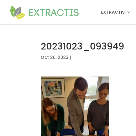
EXTRACTIS
20231023_093949
Oct 26, 2023
|