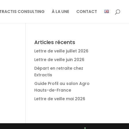
TRACTIS CONSULTING
À LA UNE
CONTACT
Articles récents
Lettre de veille juillet 2026
Lettre de veille juin 2026
Départ en retraite chez
Extractis
Guide Profil au salon Agro
Hauts-de-France
Lettre de veille mai 2026