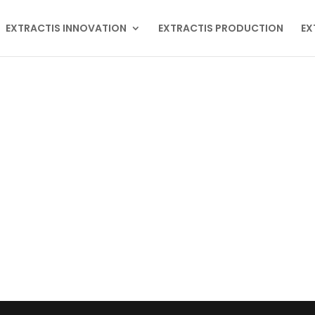
EXTRACTIS INNOVATION
EXTRACTIS PRODUCTION
EX