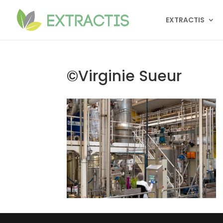
EXTRACTIS
©Virginie Sueur