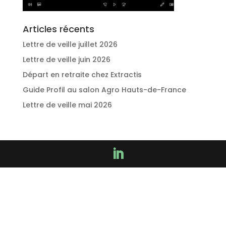
Articles récents
Lettre de veille juillet 2026
Lettre de veille juin 2026
Départ en retraite chez Extractis
Guide Profil au salon Agro Hauts-de-France
Lettre de veille mai 2026