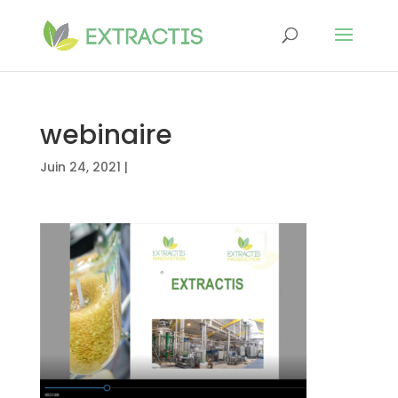
webinaire
Juin 24, 2021
|