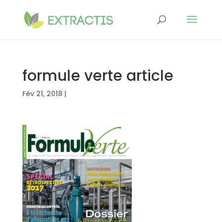
formule verte article
Fév 21, 2018
|