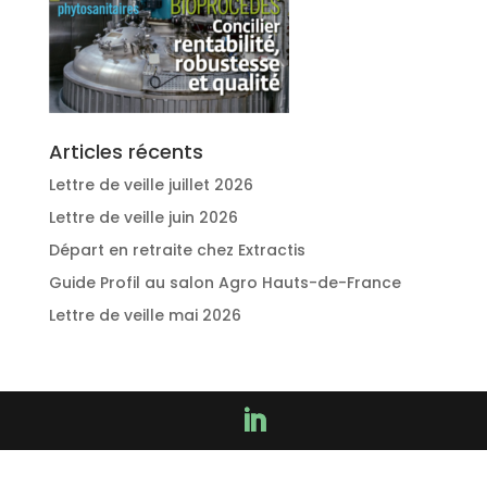
Articles récents
Lettre de veille juillet 2026
Lettre de veille juin 2026
Départ en retraite chez Extractis
Guide Profil au salon Agro Hauts-de-France
Lettre de veille mai 2026