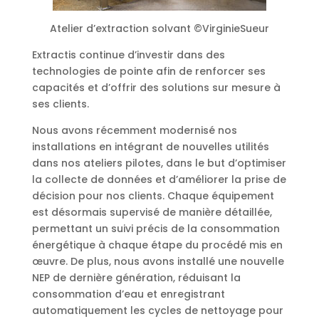
Atelier d’extraction solvant ©VirginieSueur
Extractis continue d’investir dans des
technologies de pointe afin de renforcer ses
capacités et d’offrir des solutions sur mesure à
ses clients.
Nous avons récemment modernisé nos
installations en intégrant de nouvelles utilités
dans nos ateliers pilotes, dans le but d’optimiser
la collecte de données et d’améliorer la prise de
décision pour nos clients. Chaque équipement
est désormais supervisé de manière détaillée,
permettant un suivi précis de la consommation
énergétique à chaque étape du procédé mis en
œuvre. De plus, nous avons installé une nouvelle
NEP de dernière génération, réduisant la
consommation d’eau et enregistrant
automatiquement les cycles de nettoyage pour