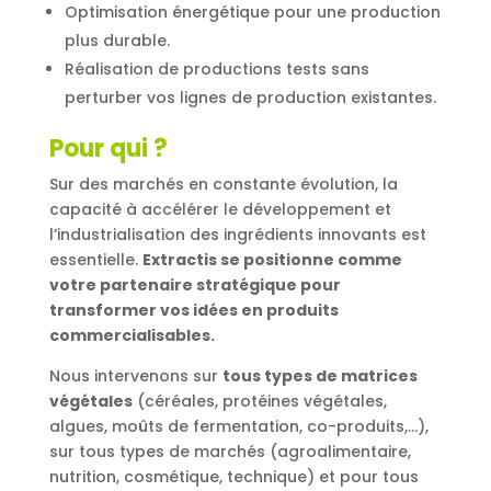
Optimisation énergétique pour une production
plus durable.
Réalisation de productions tests sans
perturber vos lignes de production existantes.
Pour qui ?
Sur des marchés en constante évolution, la
capacité à accélérer le développement et
l’industrialisation des ingrédients innovants est
essentielle.
Extractis se positionne comme
votre partenaire stratégique pour
transformer vos idées en produits
commercialisables.
Nous intervenons sur
tous types de matrices
végétales
(céréales, protéines végétales,
algues, moûts de fermentation, co-produits,…),
sur tous types de marchés (agroalimentaire,
nutrition, cosmétique, technique) et pour tous