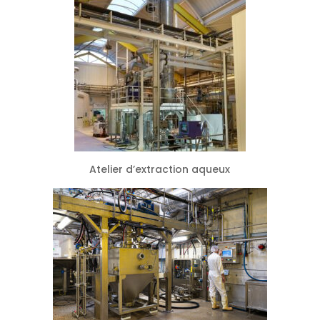
Atelier d’extraction aqueux