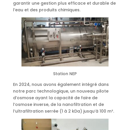
garantir une gestion plus efficace et durable de
l’eau et des produits chimiques.
Station NEP
En 2024, nous avons également intégré dans
notre parc technologique, un nouveau pilote
d’osmose ayant la capacité de faire de
l’osmose inverse, de la nanofiltration et de
l’ultrafiltration serrée (1 à 2 kDa) jusqu’à 100 m².