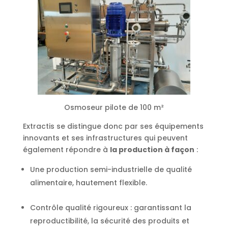
Osmoseur pilote de 100 m²
Extractis se distingue donc par ses équipements
innovants et ses infrastructures qui peuvent
également répondre à
la production à façon
:
Une production semi-industrielle de qualité
alimentaire, hautement flexible.
Contrôle qualité rigoureux : garantissant la
reproductibilité, la sécurité des produits et