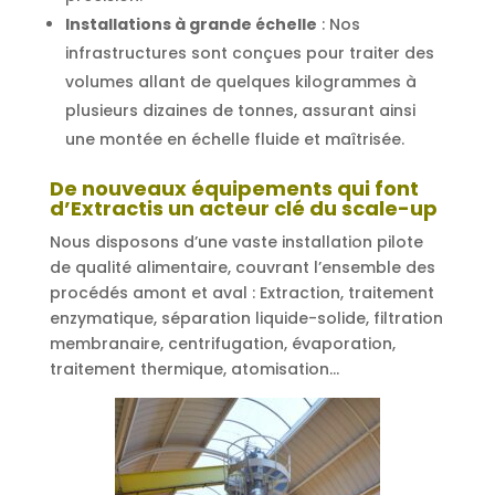
Installations à grande échelle
: Nos
infrastructures sont conçues pour traiter des
volumes allant de quelques kilogrammes à
plusieurs dizaines de tonnes, assurant ainsi
une montée en échelle fluide et maîtrisée.
De nouveaux équipements qui font
d’Extractis un acteur clé du scale-up
Nous disposons d’une vaste installation pilote
de qualité alimentaire, couvrant l’ensemble des
procédés amont et aval : Extraction, traitement
enzymatique, séparation liquide-solide, filtration
membranaire, centrifugation, évaporation,
traitement thermique, atomisation…