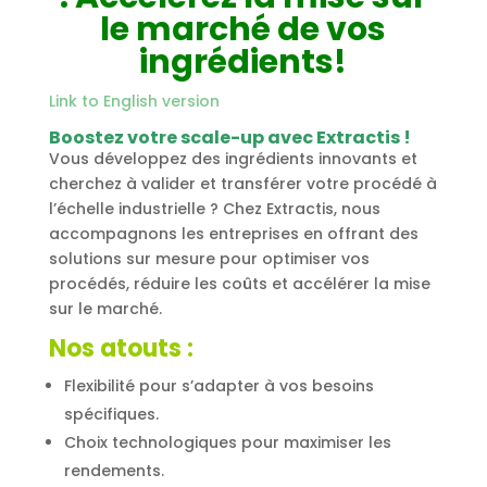
le marché de vos
ingrédients!
Link to English version
Boostez votre scale-up avec Extractis !
Vous développez des ingrédients innovants et
cherchez à valider et transférer votre procédé à
l’échelle industrielle ? Chez Extractis, nous
accompagnons les entreprises en offrant des
solutions sur mesure pour optimiser vos
procédés, réduire les coûts et accélérer la mise
sur le marché.
Nos atouts :
Flexibilité pour s’adapter à vos besoins
spécifiques.
Choix technologiques pour maximiser les
rendements.