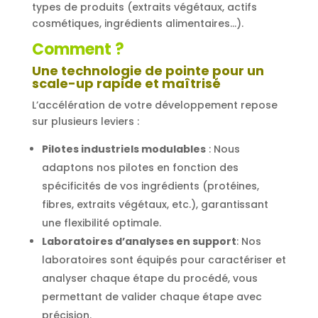
types de produits (extraits végétaux, actifs
cosmétiques, ingrédients alimentaires…).
Comment ?
Une technologie de pointe pour un
scale-up rapide et maîtrisé
L’accélération de votre développement repose
sur plusieurs leviers :
Pilotes industriels modulables
: Nous
adaptons nos pilotes en fonction des
spécificités de vos ingrédients (protéines,
fibres, extraits végétaux, etc.), garantissant
une flexibilité optimale.
Laboratoires d’analyses en support
: Nos
laboratoires sont équipés pour caractériser et
analyser chaque étape du procédé, vous
permettant de valider chaque étape avec
précision.