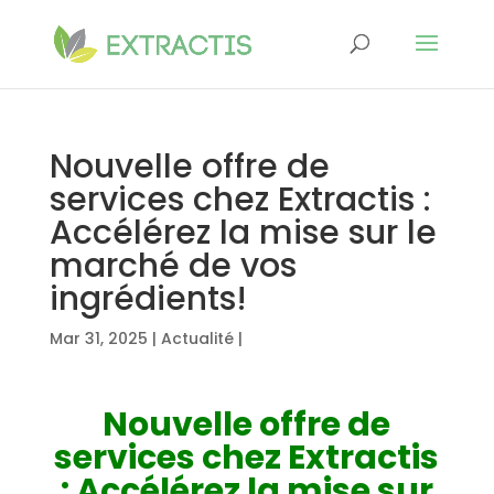
Nouvelle offre de
services chez Extractis :
Accélérez la mise sur le
marché de vos
ingrédients!
Mar 31, 2025
|
Actualité
|
Nouvelle offre de
services chez Extractis
: Accélérez la mise sur