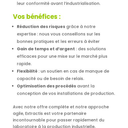
leur conformité avant l’industrialisation.
Vos bénéfices :
Réduction des risques
grâce à notre
expertise : nous vous conseillons sur les
bonnes pratiques et les erreurs à éviter
Gain de temps et d’argent
: des solutions
efficaces pour une mise sur le marché plus
rapide.
Flexibilité
: un soutien en cas de manque de
capacité ou de besoin de relais.
Optimisation des procédés
avant la
conception de vos installations de production.
Avec notre offre complète et notre approche
agile, Extractis est votre partenaire
incontournable pour passer rapidement du
laboratoire à la production industrielle,