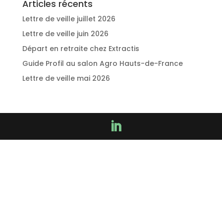
Articles récents
Lettre de veille juillet 2026
Lettre de veille juin 2026
Départ en retraite chez Extractis
Guide Profil au salon Agro Hauts-de-France
Lettre de veille mai 2026