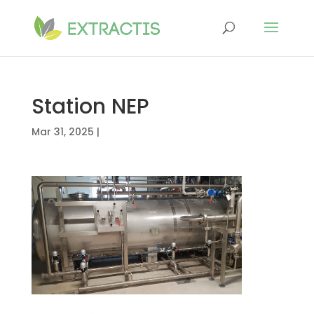
Station NEP
Mar 31, 2025
|