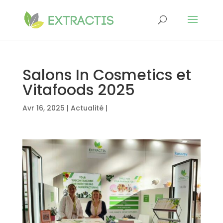
Salons In Cosmetics et
Vitafoods 2025
Avr 16, 2025
|
Actualité
|