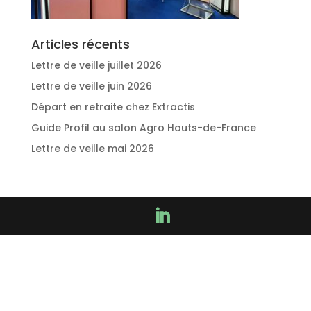
Articles récents
Lettre de veille juillet 2026
Lettre de veille juin 2026
Départ en retraite chez Extractis
Guide Profil au salon Agro Hauts-de-France
Lettre de veille mai 2026