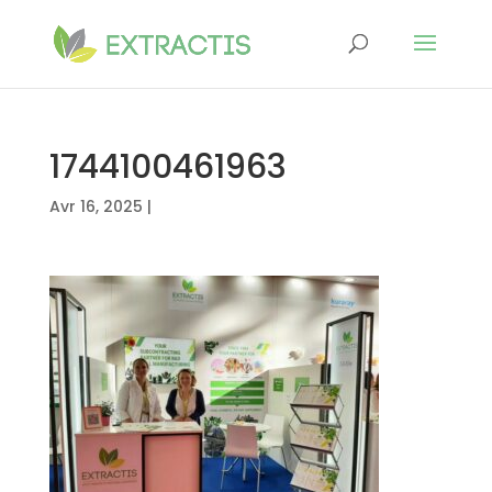
1744100461963
Avr 16, 2025
|