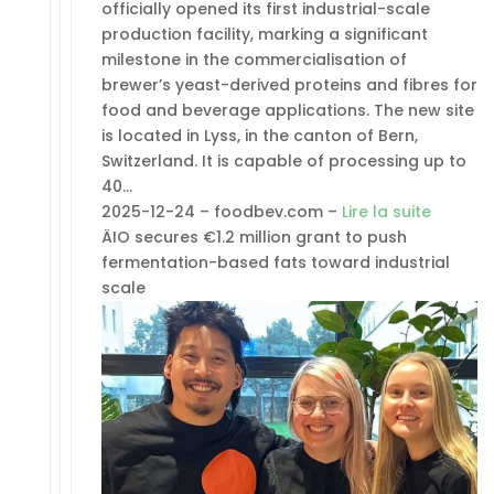
officially opened its first industrial-scale
production facility, marking a significant
milestone in the commercialisation of
brewer’s yeast-derived proteins and fibres for
food and beverage applications. The new site
is located in Lyss, in the canton of Bern,
Switzerland. It is capable of processing up to
40…
2025-12-24 – foodbev.com –
Lire la suite
ÄIO secures €1.2 million grant to push
fermentation-based fats toward industrial
scale