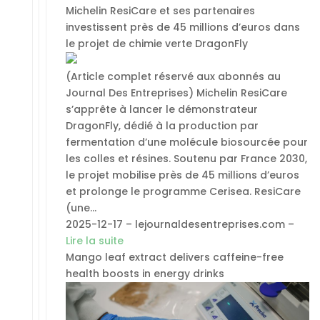
Michelin ResiCare et ses partenaires
investissent près de 45 millions d’euros dans
le projet de chimie verte DragonFly
(Article complet réservé aux abonnés au
Journal Des Entreprises) Michelin ResiCare
s’apprête à lancer le démonstrateur
DragonFly, dédié à la production par
fermentation d’une molécule biosourcée pour
les colles et résines. Soutenu par France 2030,
le projet mobilise près de 45 millions d’euros
et prolonge le programme Cerisea. ResiCare
(une…
2025-12-17 – lejournaldesentreprises.com –
Lire la suite
Mango leaf extract delivers caffeine-free
health boosts in energy drinks