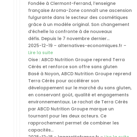
Fondée à Clermont-Ferrand, l’enseigne
française Aroma-Zone connaît une ascension
fulgurante dans le secteur des cosmétiques
grâce à un modèle original. Son changement
d’échelle la confronte à de nouveaux
défis. Depuis le 7 novembre dernier…
2025-12-19 – alternatives-economiques.fr –
Lire la suite
Oise : ABCD Nutrition Groupe reprend Terra
Cérès et renforce son offre sans gluten
Basé à Noyon, ABCD Nutrition Groupe reprend
Terra Cérès pour accélérer son
développement sur le marché du sans gluten,
en conservant goùt, qualité et engagements
environnementaux. Le rachat de Terra Cérès
par ABCD Nutrition Groupe marque un
tournant pour les deux acteurs. Ce
rapprochement permet de combiner les
capacités…