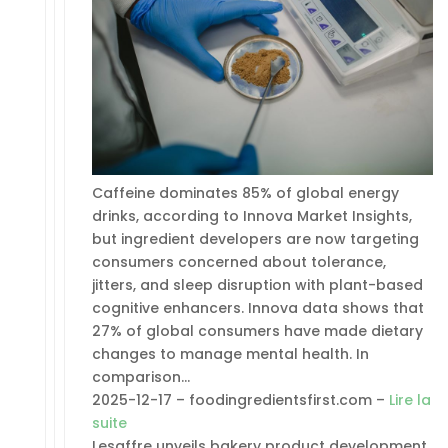
Caffeine dominates 85% of global energy
drinks, according to Innova Market Insights,
but ingredient developers are now targeting
consumers concerned about tolerance,
jitters, and sleep disruption with plant-based
cognitive enhancers. Innova data shows that
27% of global consumers have made dietary
changes to manage mental health. In
comparison…
2025-12-17 – foodingredientsfirst.com –
Lire la
suite
Lesaffre unveils bakery product development