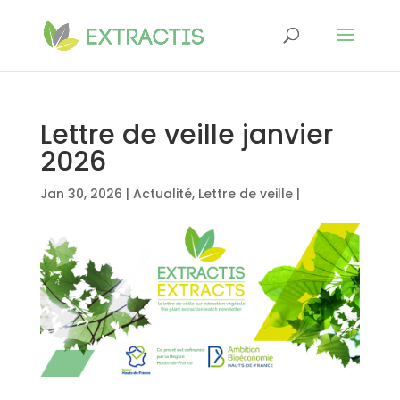
Lettre de veille janvier
2026
Jan 30, 2026
|
Actualité
,
Lettre de veille
|