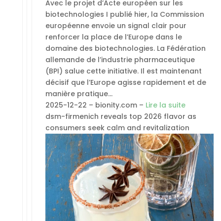
Avec le projet d’Acte européen sur les
biotechnologies I publié hier, la Commission
européenne envoie un signal clair pour
renforcer la place de l’Europe dans le
domaine des biotechnologies. La Fédération
allemande de l’industrie pharmaceutique
(BPI) salue cette initiative. Il est maintenant
décisif que l’Europe agisse rapidement et de
manière pratique…
2025-12-22 – bionity.com –
Lire la suite
dsm-firmenich reveals top 2026 flavor as
consumers seek calm and revitalization