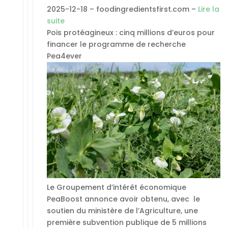
2025-12-18 – foodingredientsfirst.com –
Lire la
suite
Pois protéagineux : cinq millions d’euros pour
financer le programme de recherche
Pea4ever
Le Groupement d’intérêt économique
PeaBoost annonce avoir obtenu, avec le
soutien du ministère de l’Agriculture, une
première subvention publique de 5 millions