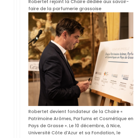
Robertet rejoint la Chaire dédiée aux savoir-
faire de la parfumerie grassoise
Robertet devient fondateur de la Chaire «
Patrimoine Arômes, Parfums et Cosmétique en
Pays de Grasse ». Le 10 décembre, à Nice,
Université Côte d’Azur et sa Fondation, le