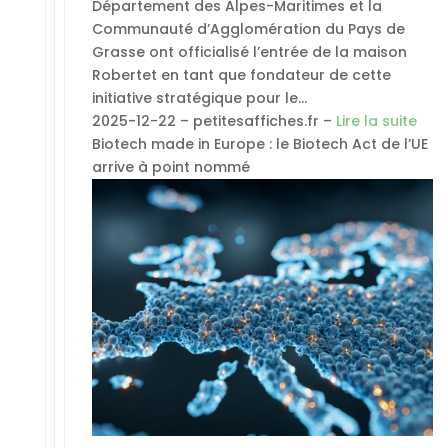
Département des Alpes-Maritimes et la
Communauté d’Agglomération du Pays de
Grasse ont officialisé l’entrée de la maison
Robertet en tant que fondateur de cette
initiative stratégique pour le…
2025-12-22 – petitesaffiches.fr –
Lire la suite
Biotech made in Europe : le Biotech Act de l’UE
arrive à point nommé