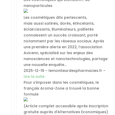
nanoparticules
Les cosmétiques dits perlescents,
mais aussi satinés, dorés, étincelants,
éclaircissants, illuminateurs, pailletés
connaissent un succès croissant, porté
notamment par les réseaux sociaux. Après
une première alerte en 2022, l’association
Avicenn, spécialisé sur les enjeux des
nanosciences et nanotechnologies, partage
une nouvelle enquête…
2025-12-19 – lemoniteurdespharmacies.fr –
Lire la suite
Pour s’imposer dans les cosmétiques, le
français Aroma-Zone a trouvé la bonne
formule
(Article complet accessible après inscription
gratuite auprès d’Alternatives Economiques)