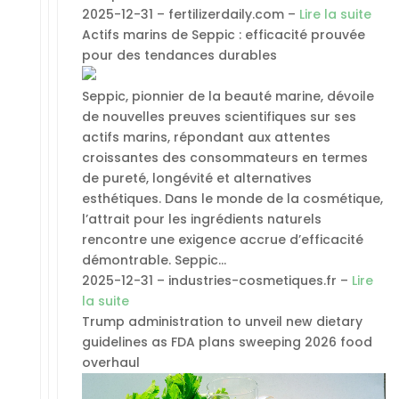
2025-12-31 – fertilizerdaily.com –
Lire la suite
Actifs marins de Seppic : efficacité prouvée
pour des tendances durables
Seppic, pionnier de la beauté marine, dévoile
de nouvelles preuves scientifiques sur ses
actifs marins, répondant aux attentes
croissantes des consommateurs en termes
de pureté, longévité et alternatives
esthétiques. Dans le monde de la cosmétique,
l’attrait pour les ingrédients naturels
rencontre une exigence accrue d’efficacité
démontrable. Seppic…
2025-12-31 – industries-cosmetiques.fr –
Lire
la suite
Trump administration to unveil new dietary
guidelines as FDA plans sweeping 2026 food
overhaul