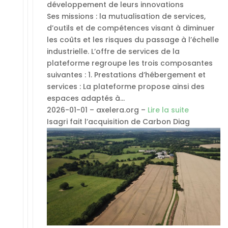
développement de leurs innovations
Ses missions : la mutualisation de services,
d’outils et de compétences visant à diminuer
les coûts et les risques du passage à l’échelle
industrielle. L’offre de services de la
plateforme regroupe les trois composantes
suivantes : 1. Prestations d’hébergement et
services : La plateforme propose ainsi des
espaces adaptés à…
2026-01-01 – axelera.org –
Lire la suite
Isagri fait l’acquisition de Carbon Diag