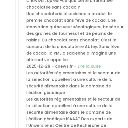
ChoViva : qu’est-ce que cette alternative
chocolatée sans cacao ?
Une chocolaterie alsacienne a produit le
premier chocolat sans fève de cacao. Une
innovation qui se veut «écologique», basée sur
des graines de tournesol et de pépins de
raisins. Du chocolat sans chocolat. C’est le
concept de la chocolaterie Abtey. Sans fève
de cacao, la PME alsacienne a imaginé une
alternative appelée…
2025-12-29 – cnews.fr –
Lire la suite
Les autorités réglementaires et le secteur de
la sélection appellent à une culture de la
sécurité alimentaire dans le domaine de
l’édition génétique
Les autorités réglementaires et le secteur de
la sélection appellent à une culture de la
sécurité alimentaire dans le domaine de
l’édition génétique ISAAA* Des experts de
l’Université et Centre de Recherche de