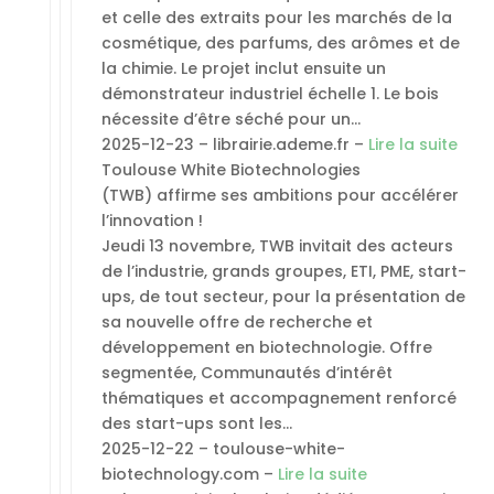
et celle des extraits pour les marchés de la
cosmétique, des parfums, des arômes et de
la chimie. Le projet inclut ensuite un
démonstrateur industriel échelle 1. Le bois
nécessite d’être séché pour un…
2025-12-23 – librairie.ademe.fr –
Lire la suite
Toulouse White Biotechnologies
(TWB) affirme ses ambitions pour accélérer
l’innovation !
Jeudi 13 novembre, TWB invitait des acteurs
de l’industrie, grands groupes, ETI, PME, start-
ups, de tout secteur, pour la présentation de
sa nouvelle offre de recherche et
développement en biotechnologie. Offre
segmentée, Communautés d’intérêt
thématiques et accompagnement renforcé
des start-ups sont les…
2025-12-22 – toulouse-white-
biotechnology.com –
Lire la suite