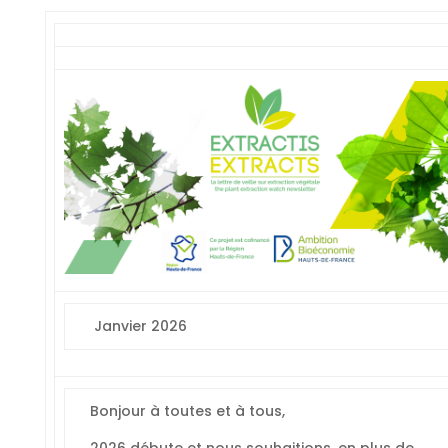
Janvier 2026
Bonjour à toutes et à tous,