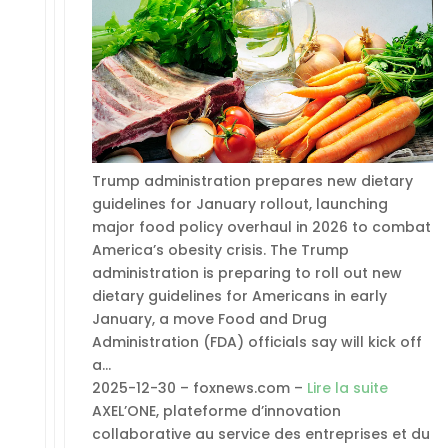
Trump administration prepares new dietary
guidelines for January rollout, launching
major food policy overhaul in 2026 to combat
America’s obesity crisis. The Trump
administration is preparing to roll out new
dietary guidelines for Americans in early
January, a move Food and Drug
Administration (FDA) officials say will kick off
a…
2025-12-30 – foxnews.com –
Lire la suite
AXEL’ONE, plateforme d’innovation
collaborative au service des entreprises et du