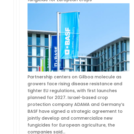
Partnership centers on Gilboa molecule as
growers face rising disease resistance and
tighter EU regulations, with first launches
planned for 2027. Israel-based crop
protection company ADAMA and Germany’s
BASF have signed a strategic agreement to
jointly develop and commercialize new
fungicides for European agriculture, the
companies said…