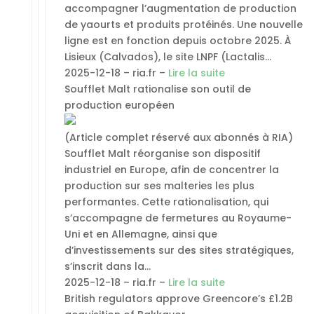
accompagner l’augmentation de production
de yaourts et produits protéinés. Une nouvelle
ligne est en fonction depuis octobre 2025. À
Lisieux (Calvados), le site LNPF (Lactalis…
2025-12-18 – ria.fr –
Lire la suite
Soufflet Malt rationalise son outil de
production européen
(Article complet réservé aux abonnés à RIA)
Soufflet Malt réorganise son dispositif
industriel en Europe, afin de concentrer la
production sur ses malteries les plus
performantes. Cette rationalisation, qui
s’accompagne de fermetures au Royaume-
Uni et en Allemagne, ainsi que
d’investissements sur des sites stratégiques,
s’inscrit dans la…
2025-12-18 – ria.fr –
Lire la suite
British regulators approve Greencore’s £1.2B