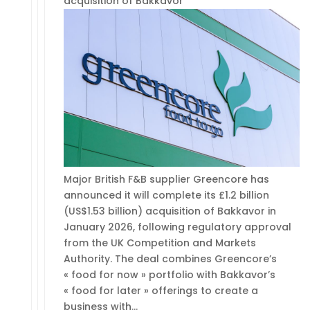
acquisition of Bakkavor
Major British F&B supplier Greencore has
announced it will complete its £1.2 billion
(US$1.53 billion) acquisition of Bakkavor in
January 2026, following regulatory approval
from the UK Competition and Markets
Authority. The deal combines Greencore’s
« food for now » portfolio with Bakkavor’s
« food for later » offerings to create a
business with…