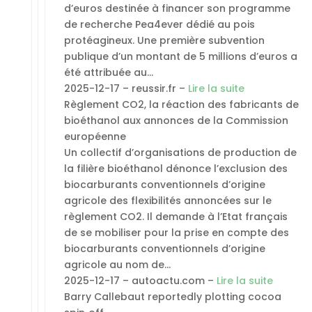
d’euros destinée à financer son programme
de recherche Pea4ever dédié au pois
protéagineux. Une première subvention
publique d’un montant de 5 millions d’euros a
été attribuée au…
2025-12-17 – reussir.fr –
Lire la suite
Règlement CO2, la réaction des fabricants de
bioéthanol aux annonces de la Commission
européenne
Un collectif d’organisations de production de
la filière bioéthanol dénonce l’exclusion des
biocarburants conventionnels d’origine
agricole des flexibilités annoncées sur le
règlement CO2. Il demande à l’Etat français
de se mobiliser pour la prise en compte des
biocarburants conventionnels d’origine
agricole au nom de…
2025-12-17 – autoactu.com –
Lire la suite
Barry Callebaut reportedly plotting cocoa