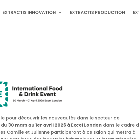
EXTRACTIS INNOVATION
EXTRACTIS PRODUCTION
EX
le pour découvrir les nouveautés dans le secteur de
a du
30 mars au 1er avril 2026 à Excel London
dans le cadre d
es Camille et Julienne participeront à ce salon qui mettra à