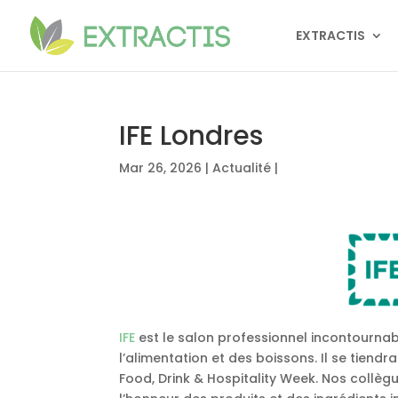
EXTRACTIS
IFE Londres
Mar 26, 2026
|
Actualité
|
IFE
est le salon professionnel incontournab
l’alimentation et des boissons. Il se tiendr
Food, Drink & Hospitality Week. Nos collègu