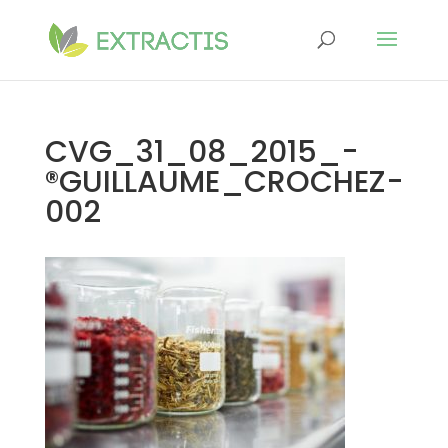
CVG_31_08_2015_-
®GUILLAUME_CROCHEZ-
002