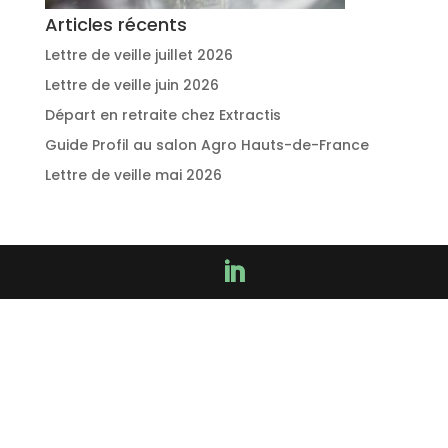
Articles récents
Lettre de veille juillet 2026
Lettre de veille juin 2026
Départ en retraite chez Extractis
Guide Profil au salon Agro Hauts-de-France
Lettre de veille mai 2026