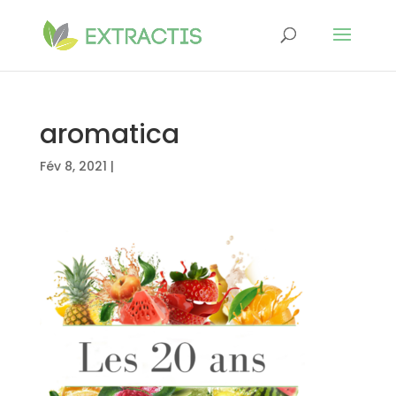
aromatica
Fév 8, 2021
|