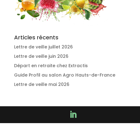
Articles récents
Lettre de veille juillet 2026
Lettre de veille juin 2026
Départ en retraite chez Extractis
Guide Profil au salon Agro Hauts-de-France
Lettre de veille mai 2026