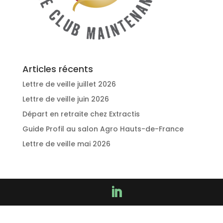
Articles récents
Lettre de veille juillet 2026
Lettre de veille juin 2026
Départ en retraite chez Extractis
Guide Profil au salon Agro Hauts-de-France
Lettre de veille mai 2026