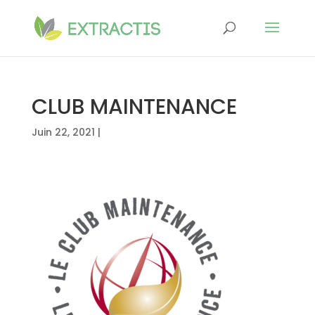
CLUB MAINTENANCE
Juin 22, 2021
|