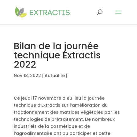
Bilan de la journée
technique Extractis
2022
Nov 18, 2022
|
Actualité
|
Ce jeudi 17 novembre a eu lieu la journée
technique d’Extractis sur l’amélioration du
fractionnement des matrices végétales par les
technologies de prétraitement. De nombreux
industriels de la cosmétique et de
l’agroalimentaire ont pu participer et cette