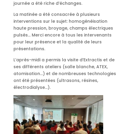
journée a été riche d’échanges.
La matinée a été consacrée à plusieurs
interventions sur le sujet: homogénéisation
haute pression, broyage, champs électriques
pulsés… Merci encore à tous les intervenants
pour leur présence et la qualité de leurs
présentations.
L’après-midi a permis la visite d’Extractis et de
ses différents ateliers (salle blanche, ATEX,
atomisation…) et de nombreuses technologies
ont été présentées (ultrasons, résines,
électrodialyse…).