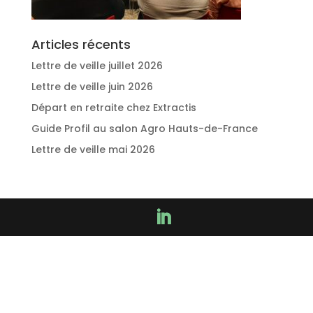
Articles récents
Lettre de veille juillet 2026
Lettre de veille juin 2026
Départ en retraite chez Extractis
Guide Profil au salon Agro Hauts-de-France
Lettre de veille mai 2026