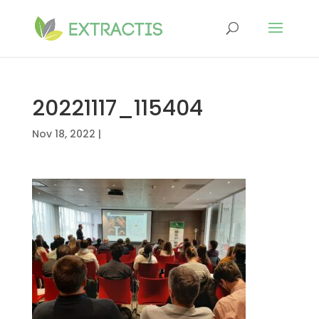
20221117_115404
Nov 18, 2022
|