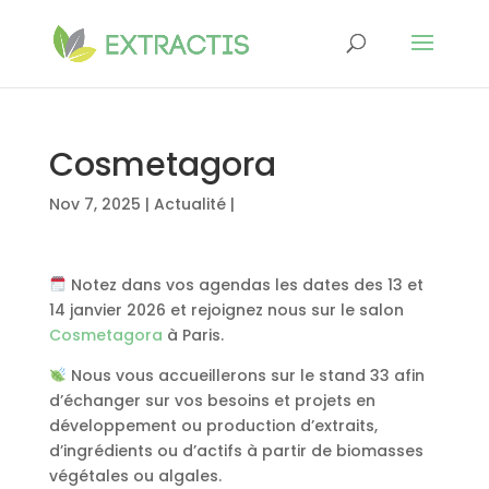
Cosmetagora
Nov 7, 2025
|
Actualité
|
Notez dans vos agendas les dates des 13 et
14 janvier 2026 et rejoignez nous sur le salon
Cosmetagora
à Paris.
Nous vous accueillerons sur le stand 33 afin
d’échanger sur vos besoins et projets en
développement ou production d’extraits,
d’ingrédients ou d’actifs à partir de biomasses
végétales ou algales.