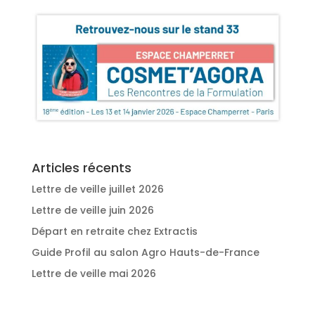
Articles récents
Lettre de veille juillet 2026
Lettre de veille juin 2026
Départ en retraite chez Extractis
Guide Profil au salon Agro Hauts-de-France
Lettre de veille mai 2026