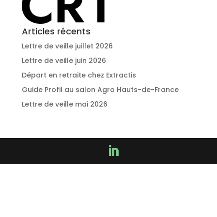
Articles récents
Lettre de veille juillet 2026
Lettre de veille juin 2026
Départ en retraite chez Extractis
Guide Profil au salon Agro Hauts-de-France
Lettre de veille mai 2026