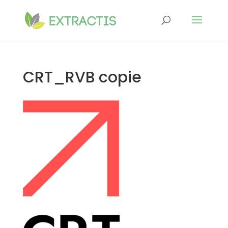
CRT_RVB copie