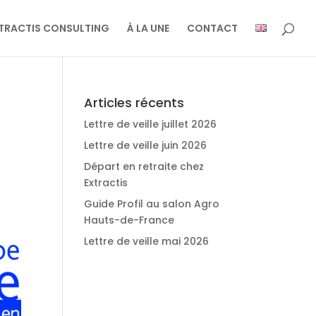
TRACTIS CONSULTING
À LA UNE
CONTACT
Articles récents
Lettre de veille juillet 2026
Lettre de veille juin 2026
Départ en retraite chez
Extractis
Guide Profil au salon Agro
Hauts-de-France
Lettre de veille mai 2026