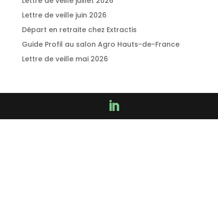
Lettre de veille juillet 2026
Lettre de veille juin 2026
Départ en retraite chez Extractis
Guide Profil au salon Agro Hauts-de-France
Lettre de veille mai 2026