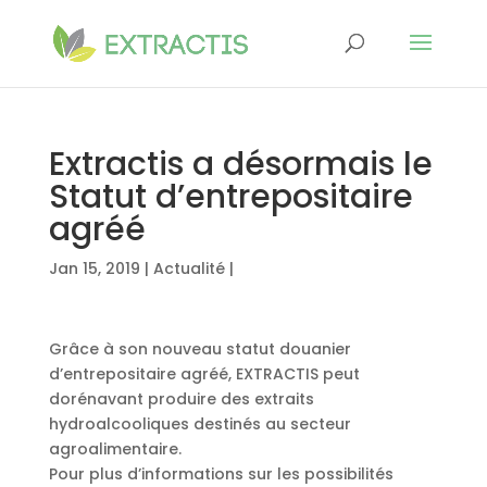
Extractis a désormais le
Statut d’entrepositaire
agréé
Jan 15, 2019
|
Actualité
|
Grâce à son nouveau statut douanier
d’entrepositaire agréé, EXTRACTIS peut
dorénavant produire des extraits
hydroalcooliques destinés au secteur
agroalimentaire.
Pour plus d’informations sur les possibilités