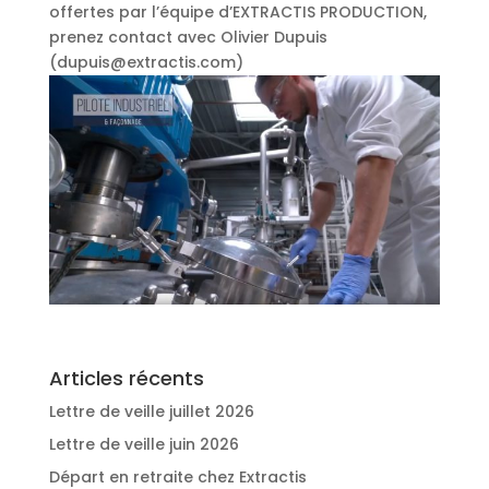
offertes par l’équipe d’EXTRACTIS PRODUCTION,
prenez contact avec Olivier Dupuis
(dupuis@extractis.com)
Articles récents
Lettre de veille juillet 2026
Lettre de veille juin 2026
Départ en retraite chez Extractis