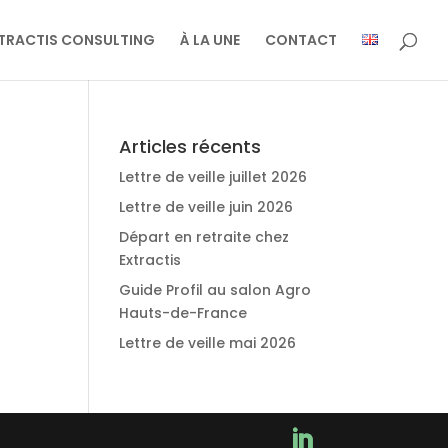
TRACTIS CONSULTING
À LA UNE
CONTACT
Articles récents
Lettre de veille juillet 2026
Lettre de veille juin 2026
Départ en retraite chez
Extractis
Guide Profil au salon Agro
Hauts-de-France
Lettre de veille mai 2026