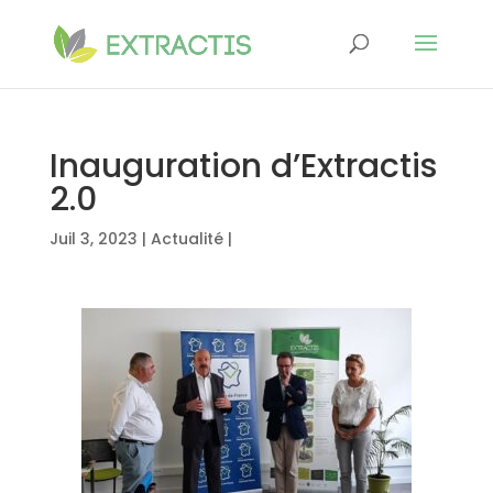
Inauguration d’Extractis
2.0
Juil 3, 2023
|
Actualité
|