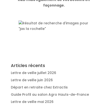
façonnage.
Articles récents
Lettre de veille juillet 2026
Lettre de veille juin 2026
Départ en retraite chez Extractis
Guide Profil au salon Agro Hauts-de-France
Lettre de veille mai 2026