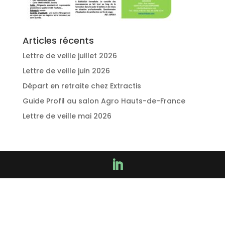
Articles récents
Lettre de veille juillet 2026
Lettre de veille juin 2026
Départ en retraite chez Extractis
Guide Profil au salon Agro Hauts-de-France
Lettre de veille mai 2026