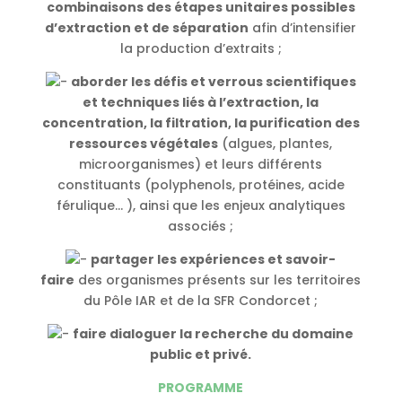
combinaisons des étapes unitaires possibles
d’extraction et de séparation
afin d’intensifier
la production d’extraits ;
aborder les défis et verrous scientifiques
et techniques liés à l’extraction, la
concentration, la filtration, la purification des
ressources végétales
(algues, plantes,
microorganismes) et leurs différents
constituants (polyphenols, protéines, acide
férulique… ), ainsi que les enjeux analytiques
associés ;
partager les expériences et savoir-
faire
des organismes présents sur les territoires
du Pôle IAR et de la SFR Condorcet ;
faire dialoguer la recherche du domaine
public et privé.
PROGRAMME