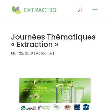
Journées Thématiques
« Extraction »
Mar 22, 2018
|
Actualité
|