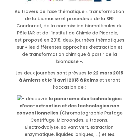
Au travers de l’axe thématique « transformation
de la biomasse et procédés » de la SFR
Condorcet, de la commission biomolécules du
Pôle IAR et de l’Institut de Chimie de Picardie, il
est proposé en 2018, deux journées thématiques
sur « les différentes approches d’extraction et
de transformation chimique à partir de la
biomasse ».
Les deux journées sont prévues
le 22 mars 2018
à Amiens et le 11 avril 2018 à Reims
et seront
l’occasion de :
découvrir
le panorama des technologies
d’eco-extraction et des technologies non
conventionnelles
(Chromatographie Partage
Centrifuge, Microondes, ultrasons,
Electrodyalyse, solvant vert, extraction
enzymatique, liquides ioniques, …) et
les