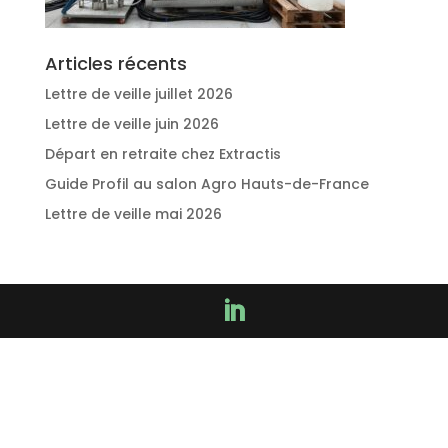
Articles récents
Lettre de veille juillet 2026
Lettre de veille juin 2026
Départ en retraite chez Extractis
Guide Profil au salon Agro Hauts-de-France
Lettre de veille mai 2026