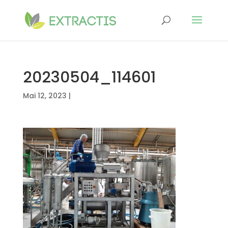
20230504_114601
Mai 12, 2023
|