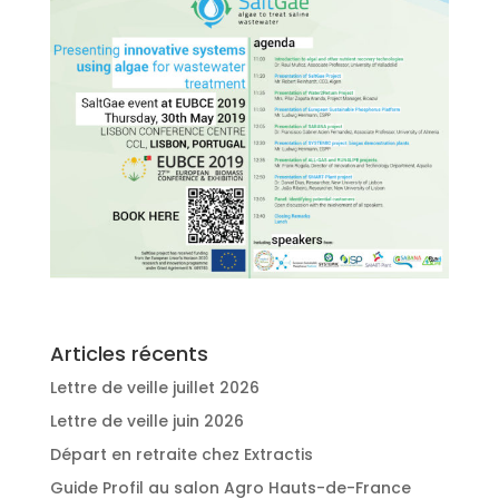
Articles récents
Lettre de veille juillet 2026
Lettre de veille juin 2026
Départ en retraite chez Extractis
Guide Profil au salon Agro Hauts-de-France