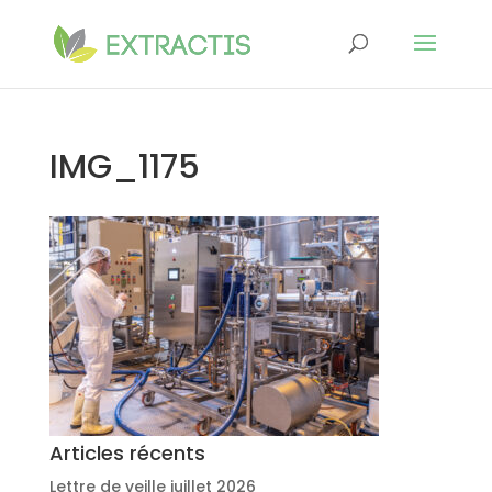
IMG_1175
Articles récents
Lettre de veille juillet 2026