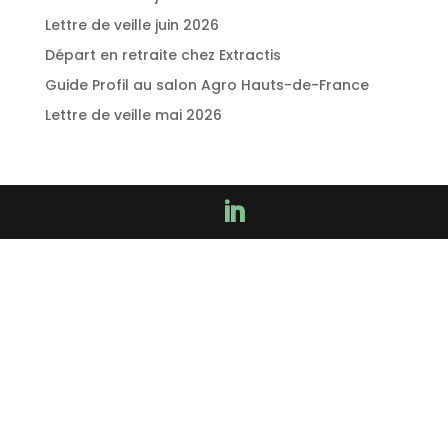
Lettre de veille juin 2026
Départ en retraite chez Extractis
Guide Profil au salon Agro Hauts-de-France
Lettre de veille mai 2026