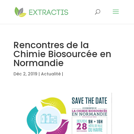
Rencontres de la
Chimie Biosourcée en
Normandie
Déc 2, 2019
|
Actualité
|