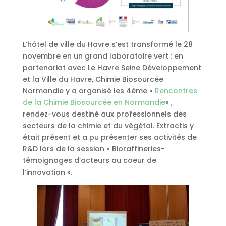
L’hôtel de ville du Havre s’est transformé le 28
novembre en un grand laboratoire vert : en
partenariat avec Le Havre Seine Développement
et la Ville du Havre, Chimie Biosourcée
Normandie y a organisé les 4ème «
Rencontres
de la Chimie Biosourcée en Normandie
« ,
rendez-vous destiné aux professionnels des
secteurs de la chimie et du végétal. Extractis y
était présent et a pu présenter ses activités de
R&D lors de la session « Bioraffineries-
témoignages d’acteurs au coeur de
l’innovation ».