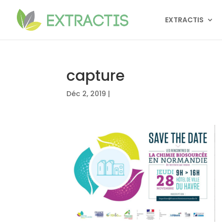
EXTRACTIS
capture
Déc 2, 2019
|