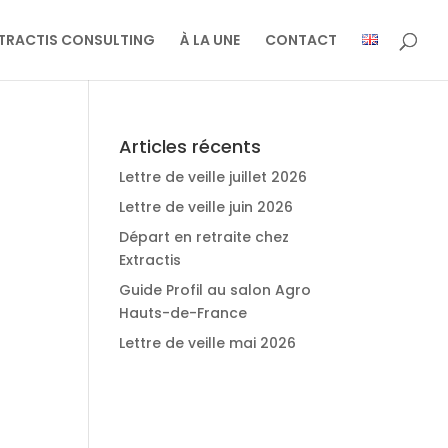
TRACTIS CONSULTING
À LA UNE
CONTACT
Articles récents
Lettre de veille juillet 2026
Lettre de veille juin 2026
Départ en retraite chez
Extractis
Guide Profil au salon Agro
Hauts-de-France
Lettre de veille mai 2026