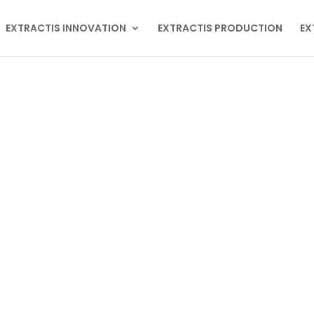
EXTRACTIS INNOVATION
EXTRACTIS PRODUCTION
EX