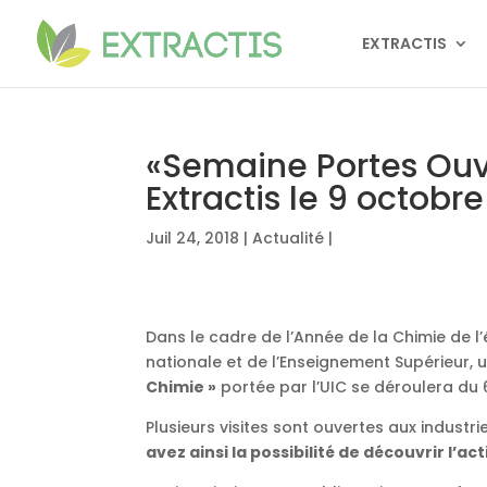
EXTRACTIS
«Semaine Portes Ouv
Extractis le 9 octobr
Juil 24, 2018
|
Actualité
|
Dans le cadre de l’Année de la Chimie de l’
nationale et de l’Enseignement Supérieur,
Chimie »
portée par l’UIC se déroulera du 
Plusieurs visites sont ouvertes aux industri
avez ainsi la possibilité de découvrir l’act