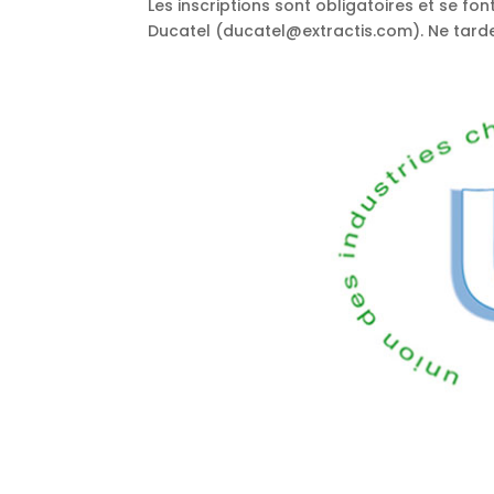
Les inscriptions sont obligatoires et se f
Ducatel (ducatel@extractis.com). Ne tardez