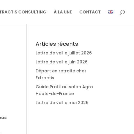
TRACTIS CONSULTING
À LA UNE
CONTACT
Articles récents
Lettre de veille juillet 2026
Lettre de veille juin 2026
Départ en retraite chez
Extractis
Guide Profil au salon Agro
Hauts-de-France
Lettre de veille mai 2026
ous