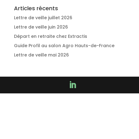
Articles récents
Lettre de veille juillet 2026
Lettre de veille juin 2026
Départ en retraite chez Extractis
Guide Profil au salon Agro Hauts-de-France
Lettre de veille mai 2026