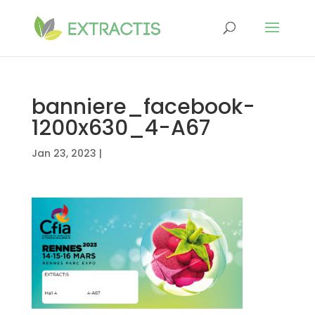
banniere_facebook-
1200x630_4-A67
Jan 23, 2023
|