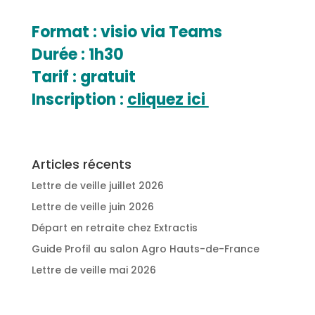
Format : visio via Teams
Durée : 1h30
Tarif : gratuit
Inscription :
cliquez ici
Articles récents
Lettre de veille juillet 2026
Lettre de veille juin 2026
Départ en retraite chez Extractis
Guide Profil au salon Agro Hauts-de-France
Lettre de veille mai 2026