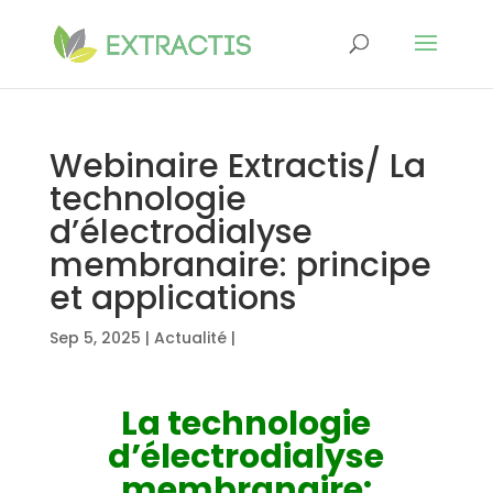
Webinaire Extractis/ La
technologie
d’électrodialyse
membranaire: principe
et applications
Sep 5, 2025
|
Actualité
|
La technologie
d’électrodialyse
membranaire: