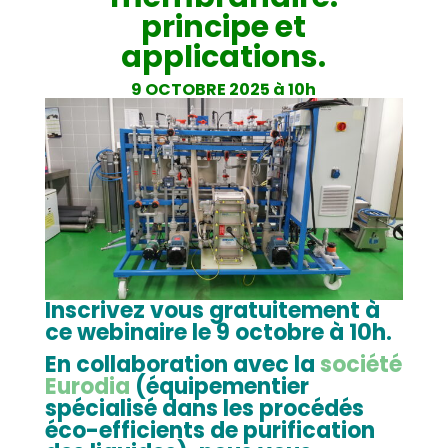
principe et
applications.
9 OCTOBRE 2025 à 10h
Inscrivez vous gratuitement à
ce webinaire le 9 octobre à 10h.
En collaboration avec la
société
Eurodia
(équipementier
spécialisé dans les procédés
éco-efficients de purification