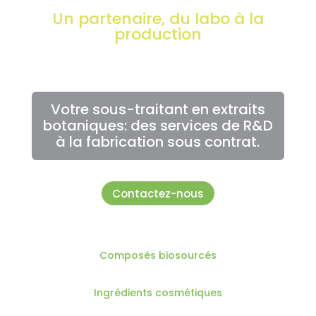
Un partenaire, du labo à la
production
Votre sous-traitant en extraits
botaniques: des services de R&D
à la fabrication sous contrat.
Contactez-nous
Composés biosourcés
Ingrédients cosmétiques