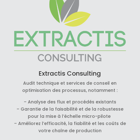
Extractis Consulting
Audit technique et services de conseil en
optimisation des processus, notamment :
– Analyse des flux et procédés existants
– Garantie de la faisabilité et de la robustesse
pour la mise à l’échelle micro-pilote
– Améliorez l’efficacité, la fiabilité et les coûts de
votre chaîne de production