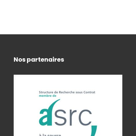
Nos partenaires