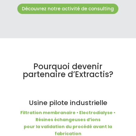
Découvrez notre activité de consulting
Pourquoi devenir
partenaire d’Extractis?
Usine pilote industrielle
Filtration membranaire • Electrodialyse •
Résines échangeuses d’ions
pour la validation du procédé avant la
fabrication