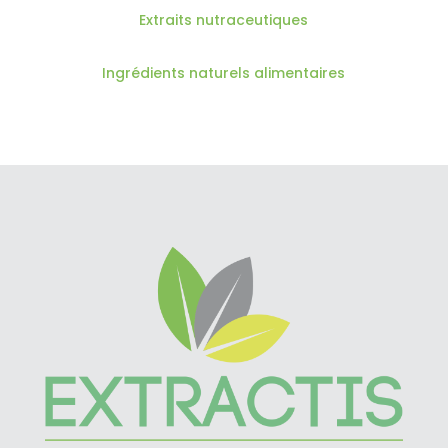
Extraits nutraceutiques
Ingrédients naturels alimentaires