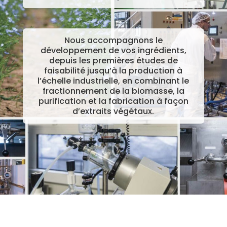
Nous accompagnons le
développement de vos ingrédients,
depuis les premières études de
faisabilité jusqu’à la production à
l’échelle industrielle, en combinant le
fractionnement de la biomasse, la
purification et la fabrication à façon
d’extraits végétaux.