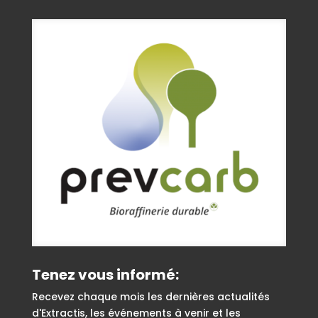
Tenez vous informé:
Recevez chaque mois les dernières actualités
d'Extractis, les événements à venir et les