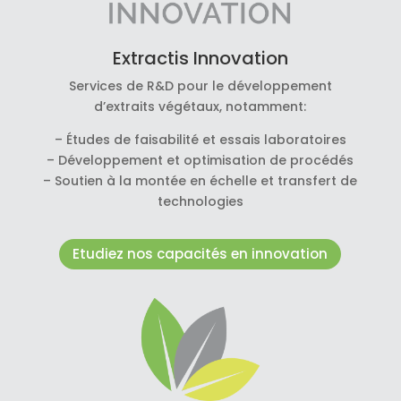
Extractis Innovation
Services de R&D pour le développement
d’extraits végétaux, notamment:
– Études de faisabilité et essais laboratoires
– Développement et optimisation de procédés
– Soutien à la montée en échelle et transfert de
technologies
Etudiez nos capacités en innovation