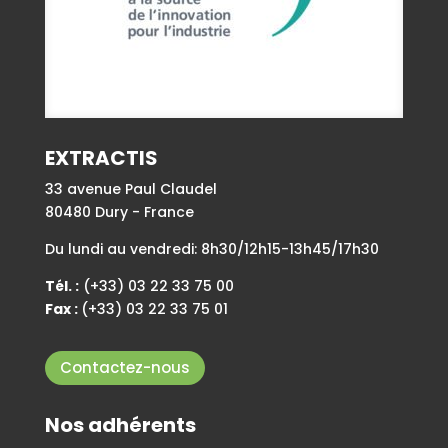
EXTRACTIS
33 avenue Paul Claudel
80480 Dury - France
Du lundi au vendredi: 8h30/12h15-13h45/17h30
Tél. :
(+33) 03 22 33 75 00
Fax :
(+33) 03 22 33 75 01
Contactez-nous
Nos adhérents