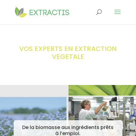
VOS EXPERTS EN EXTRACTION
VEGETALE
De la biomasse aux ingrédients prêts
à l’emploi.