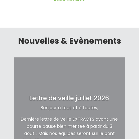
Nouvelles & Evènements
Lettre de veille juillet 2026
Bonjour à tous et à toutes,
Dernière lettre de Veille EXTRACTS avant une
courte pause bien méritée à partir du 3
août… Mais nos équipes seront sur le pont