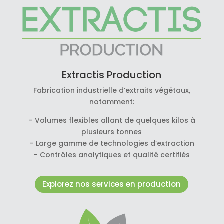
Extractis Production
Fabrication industrielle d’extraits végétaux,
notamment:
– Volumes flexibles allant de quelques kilos à
plusieurs tonnes
– Large gamme de technologies d’extraction
– Contrôles analytiques et qualité certifiés
Explorez nos services en production