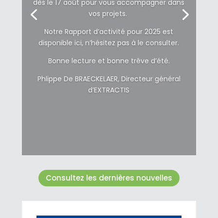
dès le 17 août pour vous accompagner dans
vos projets.
Notre Rapport d’activité pour 2025 est
disponible ici, n’hésitez pas à le consulter.
Bonne lecture et bonne trêve d’été.
Phlippe De BRAECKELAER, Directeur général
d’EXTRACTIS
Consultez les dernières nouvelles