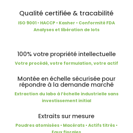
Qualité certifiée & tracabilité
ISO 9001 • HACCP • Kasher • Conformité FDA
Analyses et libération de lots
100% votre propriété intellectuelle
Votre procédé, votre formulation, votre actif
Montée en échelle sécurisée pour
répondre à la demande marché
Extraction du labo à l’échelle industrielle sans
investissement initial
Extraits sur mesure
Poudres atomisées • Macérats • Actifs titrés •
Eaux florales