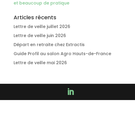
et beaucoup de pratique
Articles récents
Lettre de veille juillet 2026
Lettre de veille juin 2026
Départ en retraite chez Extractis
Guide Profil au salon Agro Hauts-de-France
Lettre de veille mai 2026