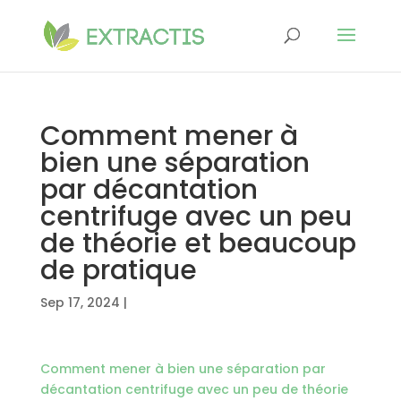
Comment mener à
bien une séparation
par décantation
centrifuge avec un peu
de théorie et beaucoup
de pratique
Sep 17, 2024
|
Comment mener à bien une séparation par
décantation centrifuge avec un peu de théorie