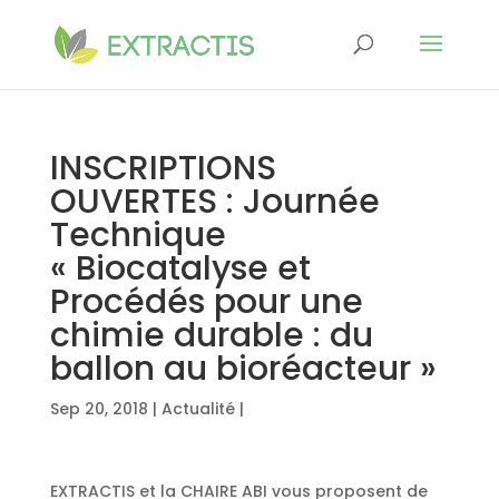
INSCRIPTIONS
OUVERTES : Journée
Technique
« Biocatalyse et
Procédés pour une
chimie durable : du
ballon au bioréacteur »
Sep 20, 2018
|
Actualité
|
EXTRACTIS et la CHAIRE ABI vous proposent de