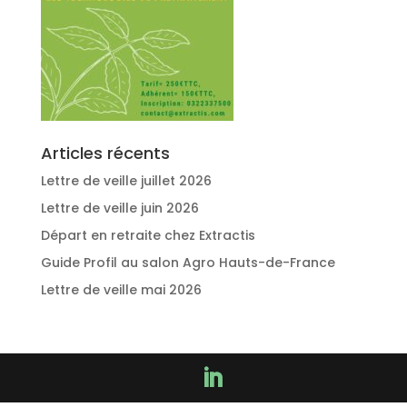
Articles récents
Lettre de veille juillet 2026
Lettre de veille juin 2026
Départ en retraite chez Extractis
Guide Profil au salon Agro Hauts-de-France
Lettre de veille mai 2026