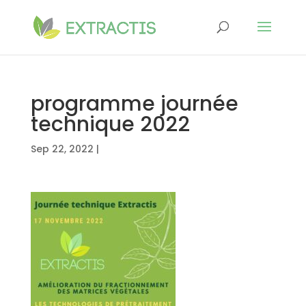
programme journée
technique 2022
Sep 22, 2022
|