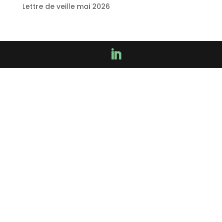
Lettre de veille mai 2026