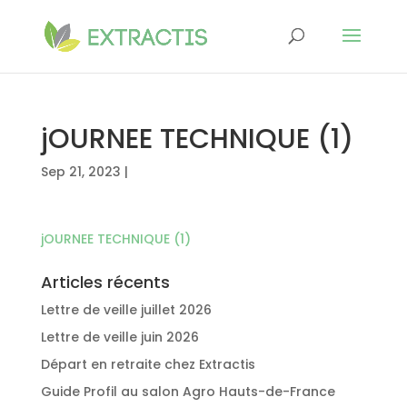
jOURNEE TECHNIQUE (1)
Sep 21, 2023
|
jOURNEE TECHNIQUE (1)
Articles récents
Lettre de veille juillet 2026
Lettre de veille juin 2026
Départ en retraite chez Extractis
Guide Profil au salon Agro Hauts-de-France