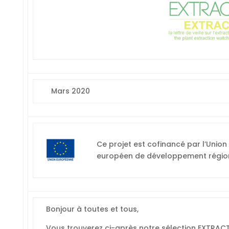
Mars 2020
Ce projet est cofinancé par l’Unio
européen de développement région
Bonjour à toutes et tous,
Vous trouverez ci-après notre sélection EXTRACT