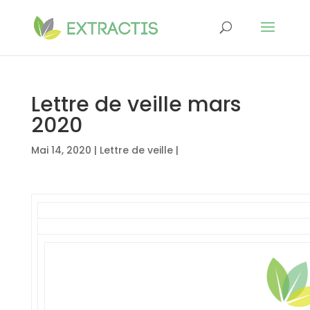
Lettre de veille mars
2020
Mai 14, 2020
|
Lettre de veille
|