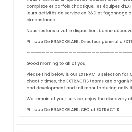
complexe et parfois chaotique, les équipes d’EX
leurs activités de service en R&D et façonnage a
circonstance.
Nous restons à votre disposition, bonne découve
Philippe De BRAECKELAER, Directeur général d’EX
———————————————————————————
Good morning to all of you,
Please find below is our EXTRACTS selection for
chaotic times, the EXTRACTIS teams are organizin
and development and toll manufacturing activiti
We remain at your service, enjoy the discovery of
Philippe De BRAECKELAER, CEO of EXTRACTIS