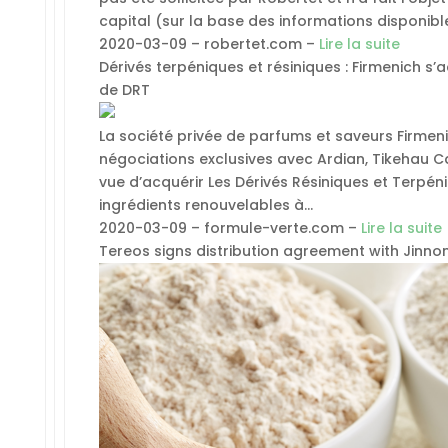
capital (sur la base des informations disponibl
2020-03-09 – robertet.com –
Lire la suite
Dérivés terpéniques et résiniques : Firmenich s’
de DRT
La société privée de parfums et saveurs Firmeni
négociations exclusives avec Ardian, Tikehau Ca
vue d’acquérir Les Dérivés Résiniques et Terpé
ingrédients renouvelables à…
2020-03-09 – formule-verte.com –
Lire la suite
Tereos signs distribution agreement with Jinnon