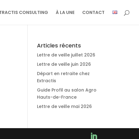
TRACTIS CONSULTING
À LA UNE
CONTACT
Articles récents
Lettre de veille juillet 2026
Lettre de veille juin 2026
Départ en retraite chez
Extractis
Guide Profil au salon Agro
Hauts-de-France
Lettre de veille mai 2026