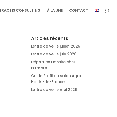
TRACTIS CONSULTING
À LA UNE
CONTACT
Articles récents
Lettre de veille juillet 2026
Lettre de veille juin 2026
Départ en retraite chez
Extractis
Guide Profil au salon Agro
Hauts-de-France
Lettre de veille mai 2026