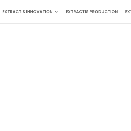
EXTRACTIS INNOVATION
EXTRACTIS PRODUCTION
EX